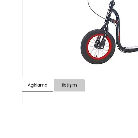
Açıklama
İletişim