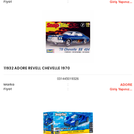
Fiyat
:
Giriş Yapınız...
11932 ADORE REVELL CHEVELLE 1970
031445019326
Marka
:
ADORE
Fiyat
:
Giriş Yapınız...