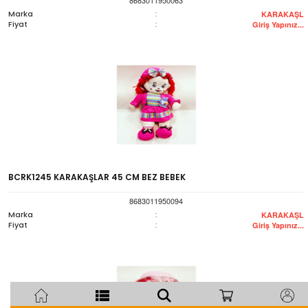
Marka
:
KARAKAŞL
Fiyat
:
Giriş Yapınız...
BCRK1245 KARAKAŞLAR 45 CM BEZ BEBEK
8683011950094
Marka
:
KARAKAŞL
Fiyat
:
Giriş Yapınız...