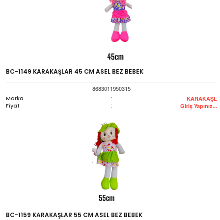
BC-1149 KARAKAŞLAR 45 CM ASEL BEZ BEBEK
8683011950315
Marka
:
KARAKAŞL
Fiyat
:
Giriş Yapınız...
BC-1159 KARAKAŞLAR 55 CM ASEL BEZ BEBEK