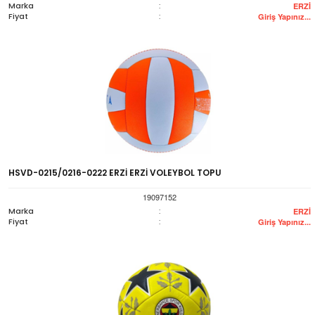
Marka
:
ERZİ
Fiyat
:
Giriş Yapınız...
HSVD-0215/0216-0222 ERZİ ERZİ VOLEYBOL TOPU
19097152
Marka
:
ERZİ
Fiyat
:
Giriş Yapınız...