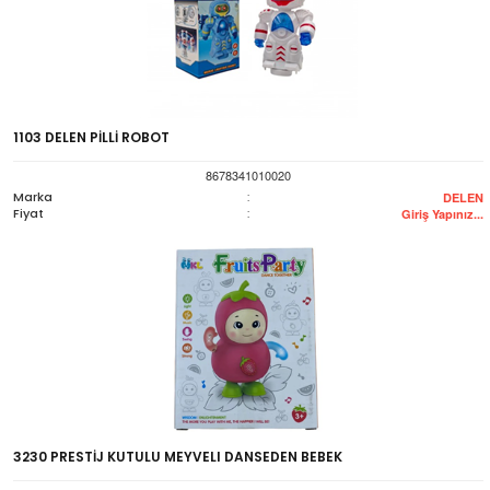
1103 DELEN PİLLİ ROBOT
8678341010020
Marka
:
DELEN
Fiyat
:
Giriş Yapınız...
3230 PRESTİJ KUTULU MEYVELI DANSEDEN BEBEK