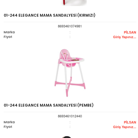
01-244 ELEGANCE MAMA SANDALYESİ (KIRMIZI)
8693461074981
Marka
:
PİLSAN
Fiyat
:
Giriş Yapınız...
01-244 ELEGANCE MAMA SANDALYESİ (PEMBE)
8693461012440
Marka
:
PİLSAN
Fiyat
:
Giriş Yapınız...