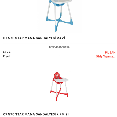
07 570 STAR MAMA SANDALYESİ MAVİ
8693461080159
Marka
:
PİLSAN
Fiyat
:
Giriş Yapınız...
07 570 STAR MAMA SANDALYESİ KIRMIZI