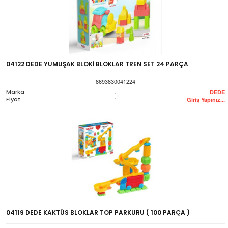
04122 DEDE YUMUŞAK BLOKİ BLOKLAR TREN SET 24 PARÇA
8693830041224
Marka
:
DEDE
Fiyat
:
Giriş Yapınız...
04119 DEDE KAKTÜS BLOKLAR TOP PARKURU ( 100 PARÇA )