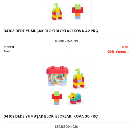
04103 DEDE YUMUŞAK BLOKİ BLOKLARI KOVA 42 PRÇ
8693830041033
Marka
:
DEDE
Fiyat
:
Giriş Yapınız...
04102 DEDE YUMUŞAK BLOKİ BLOKLARI KOVA 30 PRÇ
8693830041026