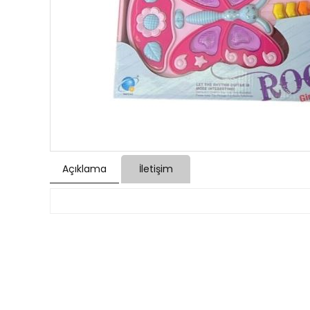
Açıklama
İletişim