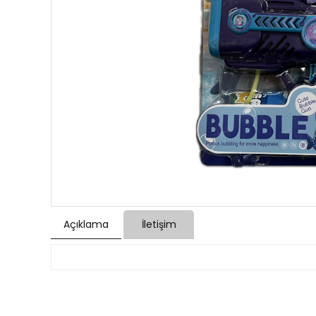
Açıklama
İletişim