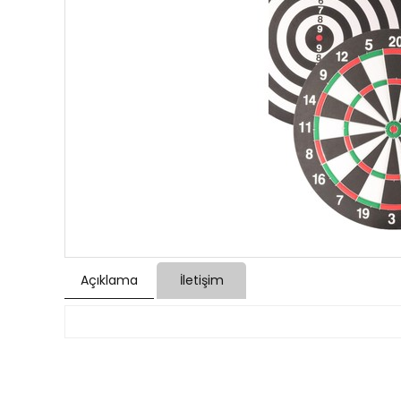
Açıklama
İletişim