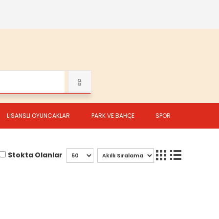
LİSANSLI OYUNCAKLAR
PARK VE BAHÇE
SPOR
Stokta Olanlar