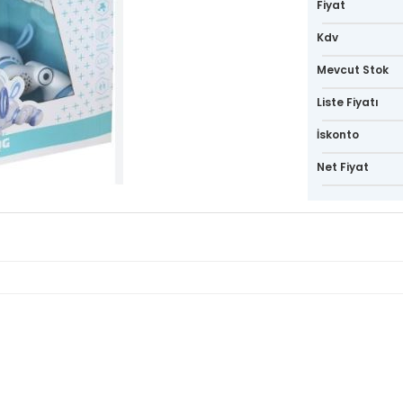
Fiyat
Kdv
Mevcut Stok
Liste Fiyatı
İskonto
Net Fiyat