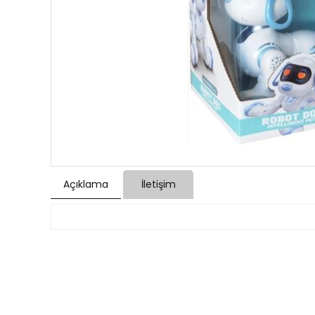
Açıklama
İletişim