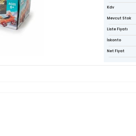
Kdv
Mevcut Stok
Liste Fiyatı
İskonto
Net Fiyat