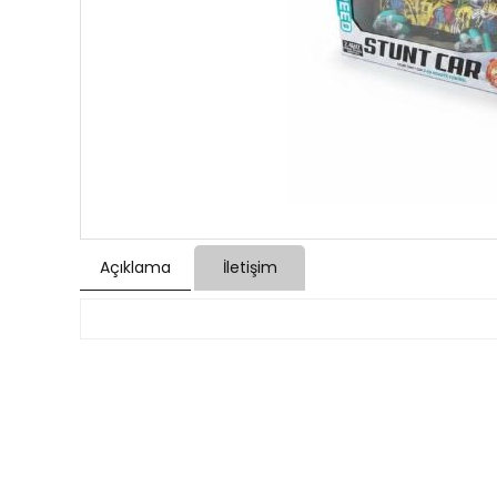
Açıklama
İletişim