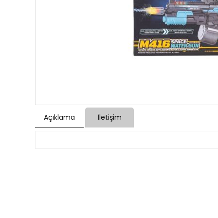
Açıklama
İletişim