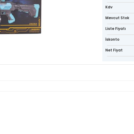
Kdv
Mevcut Stok
Liste Fiyatı
İskonto
Net Fiyat