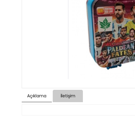
Açıklama
İletişim