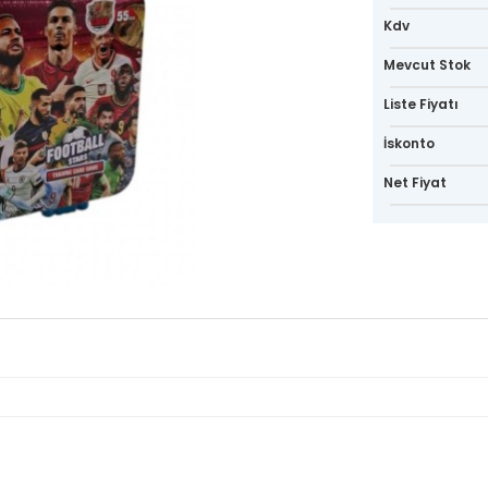
Kdv
Mevcut Stok
Liste Fiyatı
İskonto
Net Fiyat