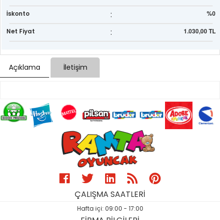
:
%0
İskonto
:
1.030,00 TL
Net Fiyat
Açıklama
İletişim
ÇALIŞMA SAATLERİ
Hafta içi: 09:00 - 17:00