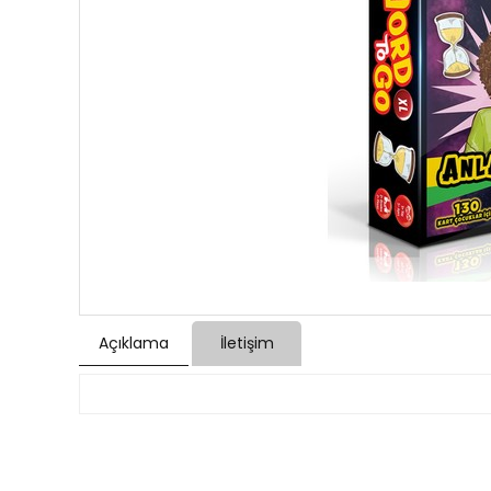
Açıklama
İletişim